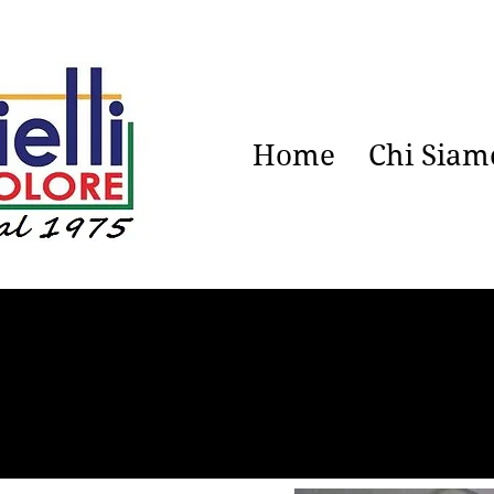
Home
Chi Siam