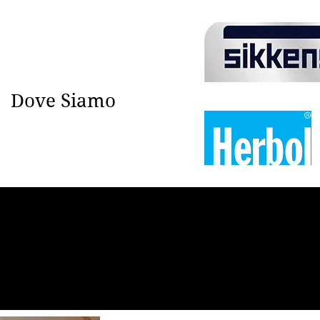
Dove Siamo